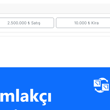
2.500.000 ₺ Satış
10.000 ₺ Kira
a