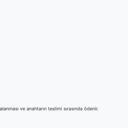
alanması ve anahtarın teslimi sırasında ödenir.