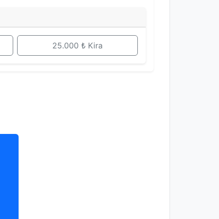
25.000 ₺ Kira