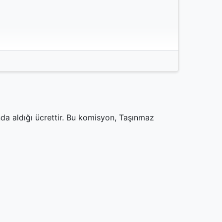
da aldığı ücrettir. Bu komisyon, Taşınmaz