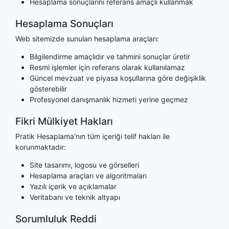
Hesaplama sonuçlarını referans amaçlı kullanmak
Hesaplama Sonuçları
Web sitemizde sunulan hesaplama araçları:
Bilgilendirme amaçlıdır ve tahmini sonuçlar üretir
Resmi işlemler için referans olarak kullanılamaz
Güncel mevzuat ve piyasa koşullarına göre değişiklik
gösterebilir
Profesyonel danışmanlık hizmeti yerine geçmez
Fikri Mülkiyet Hakları
Pratik Hesaplama'nın tüm içeriği telif hakları ile
korunmaktadır:
Site tasarımı, logosu ve görselleri
Hesaplama araçları ve algoritmaları
Yazılı içerik ve açıklamalar
Veritabanı ve teknik altyapı
Sorumluluk Reddi