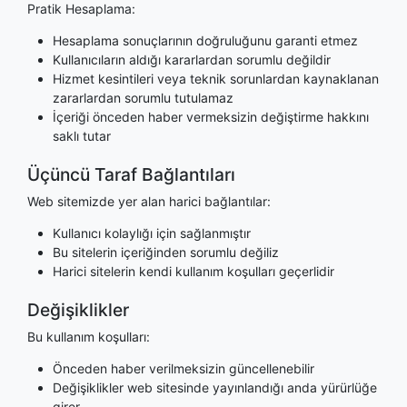
Pratik Hesaplama:
Hesaplama sonuçlarının doğruluğunu garanti etmez
Kullanıcıların aldığı kararlardan sorumlu değildir
Hizmet kesintileri veya teknik sorunlardan kaynaklanan
zararlardan sorumlu tutulamaz
İçeriği önceden haber vermeksizin değiştirme hakkını
saklı tutar
Üçüncü Taraf Bağlantıları
Web sitemizde yer alan harici bağlantılar:
Kullanıcı kolaylığı için sağlanmıştır
Bu sitelerin içeriğinden sorumlu değiliz
Harici sitelerin kendi kullanım koşulları geçerlidir
Değişiklikler
Bu kullanım koşulları:
Önceden haber verilmeksizin güncellenebilir
Değişiklikler web sitesinde yayınlandığı anda yürürlüğe
girer