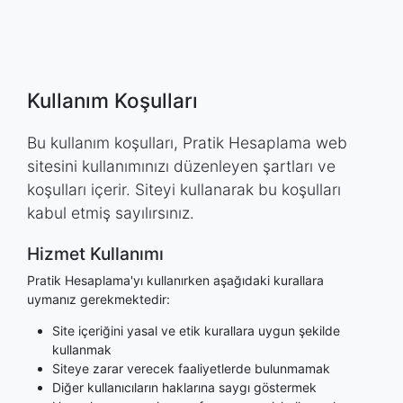
Kullanım Koşulları
Bu kullanım koşulları, Pratik Hesaplama web
sitesini kullanımınızı düzenleyen şartları ve
koşulları içerir. Siteyi kullanarak bu koşulları
kabul etmiş sayılırsınız.
Hizmet Kullanımı
Pratik Hesaplama'yı kullanırken aşağıdaki kurallara
uymanız gerekmektedir:
Site içeriğini yasal ve etik kurallara uygun şekilde
kullanmak
Siteye zarar verecek faaliyetlerde bulunmamak
Diğer kullanıcıların haklarına saygı göstermek