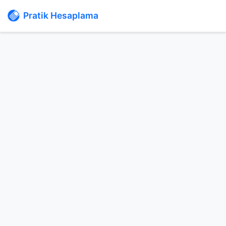
Pratik Hesaplama