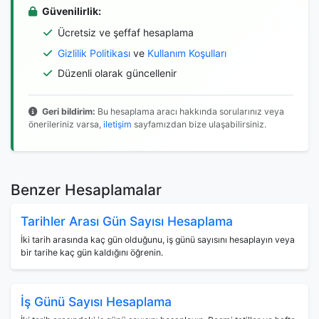
Güvenilirlik:
Ücretsiz ve şeffaf hesaplama
Gizlilik Politikası
ve
Kullanım Koşulları
Düzenli olarak güncellenir
Geri bildirim:
Bu hesaplama aracı hakkında sorularınız veya
önerileriniz varsa,
iletişim
sayfamızdan bize ulaşabilirsiniz.
Benzer Hesaplamalar
Tarihler Arası Gün Sayısı Hesaplama
İki tarih arasında kaç gün olduğunu, iş günü sayısını hesaplayın veya
bir tarihe kaç gün kaldığını öğrenin.
İş Günü Sayısı Hesaplama