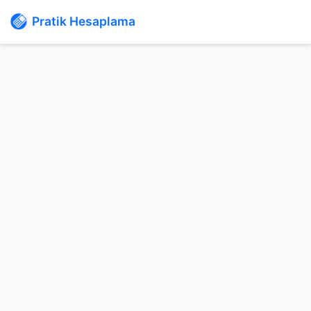
Pratik Hesaplama