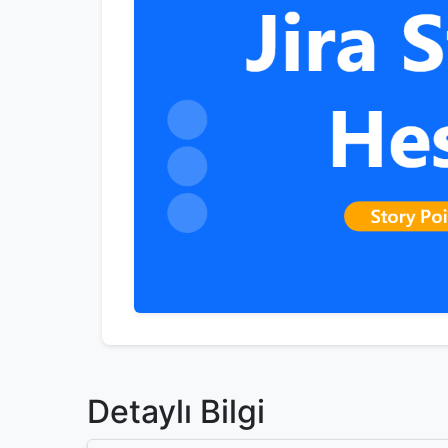
Detaylı Bilgi