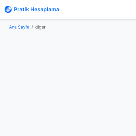
Pratik Hesaplama
Ana Sayfa
diger