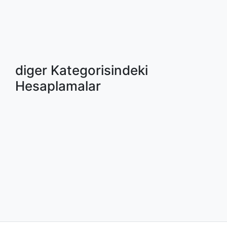
diger Kategorisindeki
Hesaplamalar