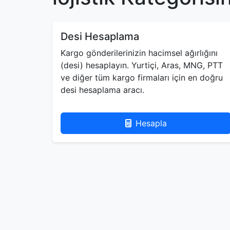
Desi Hesaplama
Kargo gönderilerinizin hacimsel ağırlığını
(desi) hesaplayın. Yurtiçi, Aras, MNG, PTT
ve diğer tüm kargo firmaları için en doğru
desi hesaplama aracı.
Hesapla