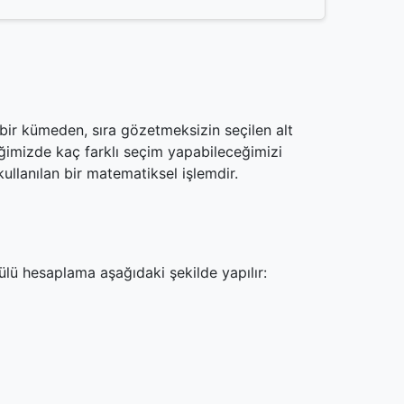
bir kümeden, sıra gözetmeksizin seçilen alt
iğimizde kaç farklı seçim yapabileceğimizi
ullanılan bir matematiksel işlemdir.
lü hesaplama aşağıdaki şekilde yapılır: