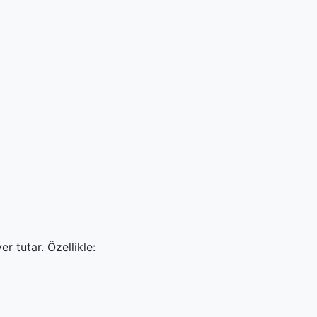
 tutar. Özellikle: