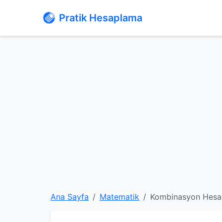
Pratik Hesaplama
Ana Sayfa
Matematik
Kombinasyon Hesa