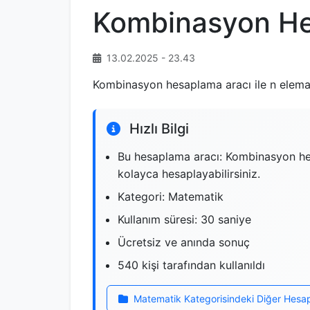
Kombinasyon H
13.02.2025 - 23.43
Kombinasyon hesaplama aracı ile n elemanlı
Hızlı Bilgi
Bu hesaplama aracı: Kombinasyon hesa
kolayca hesaplayabilirsiniz.
Kategori: Matematik
Kullanım süresi: 30 saniye
Ücretsiz ve anında sonuç
540 kişi tarafından kullanıldı
Matematik Kategorisindeki Diğer Hesa