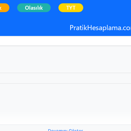
Devamını Göster