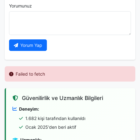
Yorumunuz
Yorum Yap
Failed to fetch
Güvenilirlik ve Uzmanlık Bilgileri
Deneyim:
1.682 kişi tarafından kullanıldı
Ocak 2025'den beri aktif
Uzmanlık: