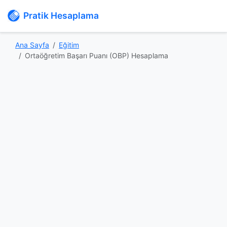
Pratik Hesaplama
Ana Sayfa
Eğitim
Ortaöğretim Başarı Puanı (OBP) Hesaplama