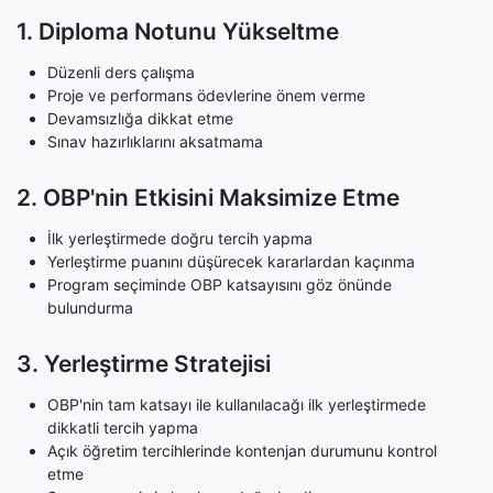
1. Diploma Notunu Yükseltme
Düzenli ders çalışma
Proje ve performans ödevlerine önem verme
Devamsızlığa dikkat etme
Sınav hazırlıklarını aksatmama
2. OBP'nin Etkisini Maksimize Etme
İlk yerleştirmede doğru tercih yapma
Yerleştirme puanını düşürecek kararlardan kaçınma
Program seçiminde OBP katsayısını göz önünde
bulundurma
3. Yerleştirme Stratejisi
OBP'nin tam katsayı ile kullanılacağı ilk yerleştirmede
dikkatli tercih yapma
Açık öğretim tercihlerinde kontenjan durumunu kontrol
etme