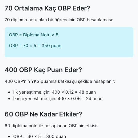
70 Ortalama Kaç OBP Eder?
70 diploma notu olan bir öğrencinin OBP hesaplaması:
OBP = Diploma Notu × 5
OBP = 70 × 5 = 350 puan
400 OBP Kaç Puan Eder?
400 OBP'nin YKS puanına katkısı şu şekilde hesaplanır:
İlk yerleştirme için: 400 × 0.12 = 48 puan
İkinci yerleştirme için: 400 × 0.06 = 24 puan
60 OBP Ne Kadar Etkiler?
60 diploma notu ile hesaplanan OBP'nin etkisi:
OBP = 60 × 5 = 300 puan