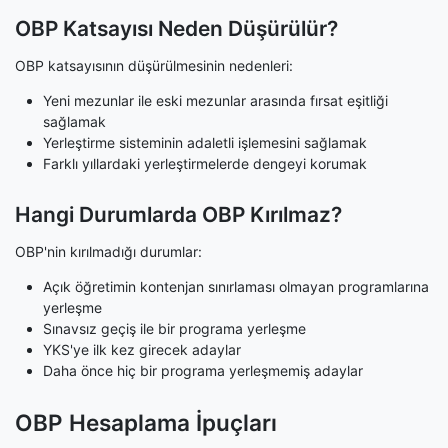
OBP Katsayısı Neden Düşürülür?
OBP katsayısının düşürülmesinin nedenleri:
Yeni mezunlar ile eski mezunlar arasında fırsat eşitliği
sağlamak
Yerleştirme sisteminin adaletli işlemesini sağlamak
Farklı yıllardaki yerleştirmelerde dengeyi korumak
Hangi Durumlarda OBP Kırılmaz?
OBP'nin kırılmadığı durumlar:
Açık öğretimin kontenjan sınırlaması olmayan programlarına
yerleşme
Sınavsız geçiş ile bir programa yerleşme
YKS'ye ilk kez girecek adaylar
Daha önce hiç bir programa yerleşmemiş adaylar
OBP Hesaplama İpuçları