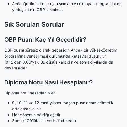
Açık öğretimin kontenjan sınırlaması olmayan programlarına
yerleşenlerin OBP'si kırılmaz
Sık Sorulan Sorular
OBP Puanı Kaç Yıl Geçerlidir?
OBP puanı süresiz olarak geçerlidir. Ancak bir yükseköğretim
programına yerleşilmesi durumunda katsayısı düşürülür
(0.12'den 0.06'ya). Bu düşüş kalıcıdır ve sonraki yıllarda da
devam eder.
Diploma Notu Nasıl Hesaplanır?
Diploma notu hesaplanırken:
9, 10, 11 ve 12. sınıf yılsonu başarı puanlarının aritmetik
ortalaması alınır
Her dönemin ağırlığı eşittir
Sonuç 100'lük sistemde ifade edilir