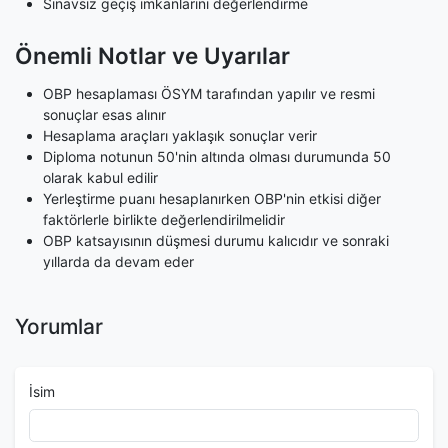
Sınavsız geçiş imkanlarını değerlendirme
Önemli Notlar ve Uyarılar
OBP hesaplaması ÖSYM tarafından yapılır ve resmi
sonuçlar esas alınır
Hesaplama araçları yaklaşık sonuçlar verir
Diploma notunun 50'nin altında olması durumunda 50
olarak kabul edilir
Yerleştirme puanı hesaplanırken OBP'nin etkisi diğer
faktörlerle birlikte değerlendirilmelidir
OBP katsayısının düşmesi durumu kalıcıdır ve sonraki
yıllarda da devam eder
Yorumlar
İsim