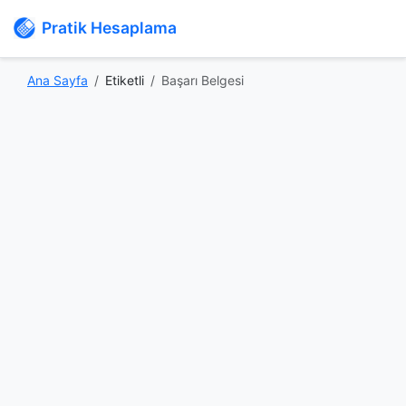
Pratik Hesaplama
Ana Sayfa
Etiketli
Başarı Belgesi