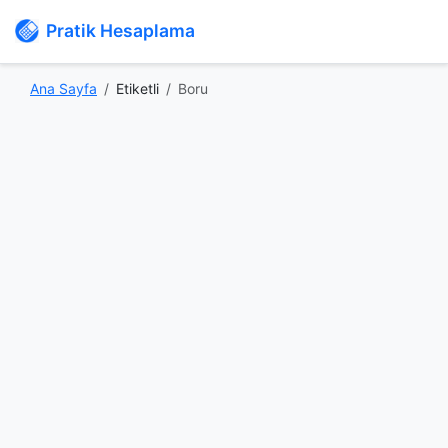
Pratik Hesaplama
Ana Sayfa
Etiketli
Boru