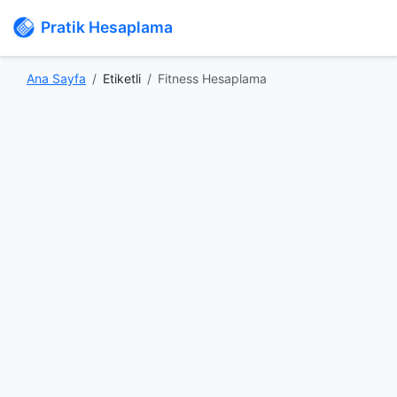
Pratik Hesaplama
Ana Sayfa
Etiketli
Fitness Hesaplama