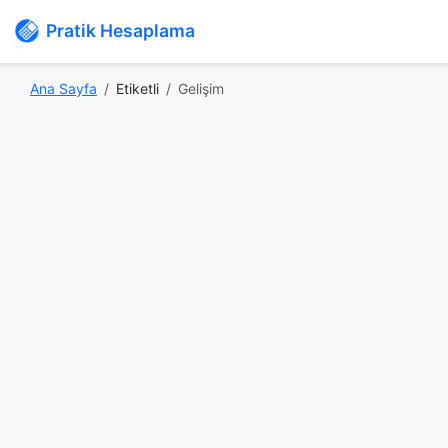
Pratik Hesaplama
Ana Sayfa
Etiketli
Gelişim