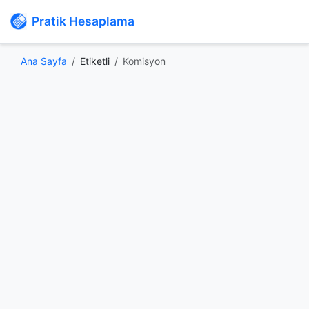
Pratik Hesaplama
Ana Sayfa
Etiketli
Komisyon