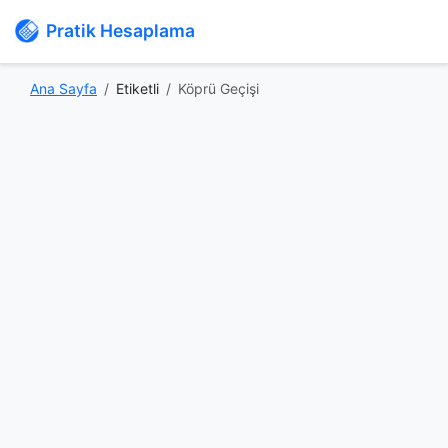
Pratik Hesaplama
Ana Sayfa
Etiketli
Köprü Geçişi