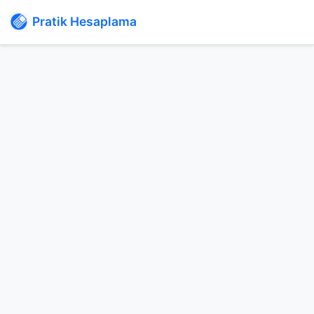
Pratik Hesaplama