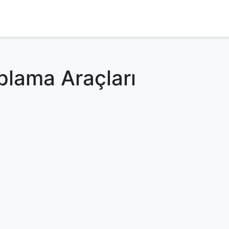
aplama Araçları