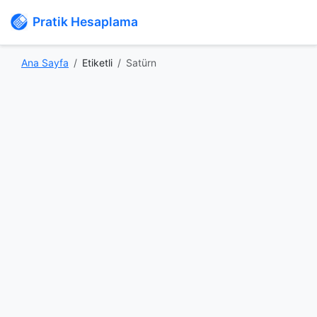
Pratik Hesaplama
Ana Sayfa
Etiketli
Satürn