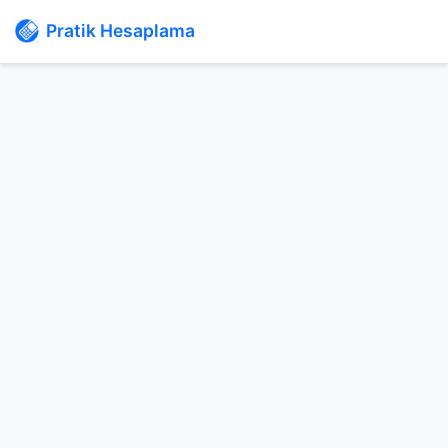
Pratik Hesaplama