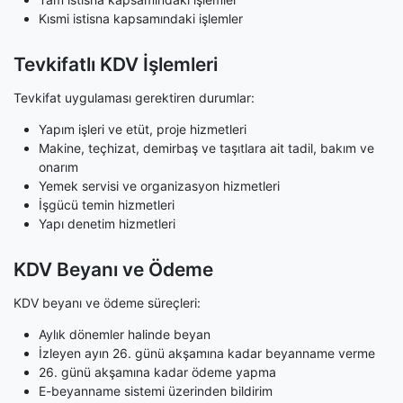
Kısmi istisna kapsamındaki işlemler
Tevkifatlı KDV İşlemleri
Tevkifat uygulaması gerektiren durumlar:
Yapım işleri ve etüt, proje hizmetleri
Makine, teçhizat, demirbaş ve taşıtlara ait tadil, bakım ve
onarım
Yemek servisi ve organizasyon hizmetleri
İşgücü temin hizmetleri
Yapı denetim hizmetleri
KDV Beyanı ve Ödeme
KDV beyanı ve ödeme süreçleri:
Aylık dönemler halinde beyan
İzleyen ayın 26. günü akşamına kadar beyanname verme
26. günü akşamına kadar ödeme yapma
E-beyanname sistemi üzerinden bildirim