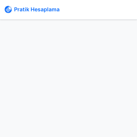
Pratik Hesaplama