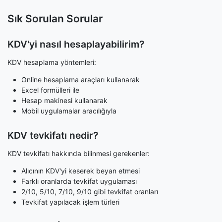
Sık Sorulan Sorular
KDV'yi nasıl hesaplayabilirim?
KDV hesaplama yöntemleri:
Online hesaplama araçları kullanarak
Excel formülleri ile
Hesap makinesi kullanarak
Mobil uygulamalar aracılığıyla
KDV tevkifatı nedir?
KDV tevkifatı hakkında bilinmesi gerekenler:
Alıcının KDV'yi keserek beyan etmesi
Farklı oranlarda tevkifat uygulaması
2/10, 5/10, 7/10, 9/10 gibi tevkifat oranları
Tevkifat yapılacak işlem türleri