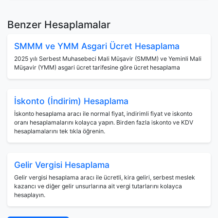
Benzer Hesaplamalar
SMMM ve YMM Asgari Ücret Hesaplama
2025 yılı Serbest Muhasebeci Mali Müşavir (SMMM) ve Yeminli Mali
Müşavir (YMM) asgari ücret tarifesine göre ücret hesaplama
İskonto (İndirim) Hesaplama
İskonto hesaplama aracı ile normal fiyat, indirimli fiyat ve iskonto
oranı hesaplamalarını kolayca yapın. Birden fazla iskonto ve KDV
hesaplamalarını tek tıkla öğrenin.
Gelir Vergisi Hesaplama
Gelir vergisi hesaplama aracı ile ücretli, kira geliri, serbest meslek
kazancı ve diğer gelir unsurlarına ait vergi tutarlarını kolayca
hesaplayın.