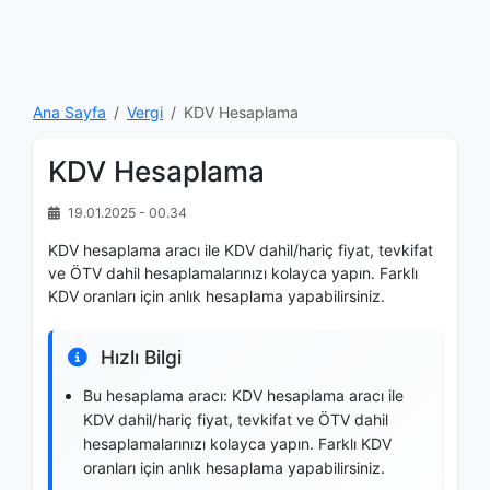
Ana Sayfa
Vergi
KDV Hesaplama
KDV Hesaplama
19.01.2025 - 00.34
KDV hesaplama aracı ile KDV dahil/hariç fiyat, tevkifat
ve ÖTV dahil hesaplamalarınızı kolayca yapın. Farklı
KDV oranları için anlık hesaplama yapabilirsiniz.
Hızlı Bilgi
Bu hesaplama aracı: KDV hesaplama aracı ile
KDV dahil/hariç fiyat, tevkifat ve ÖTV dahil
hesaplamalarınızı kolayca yapın. Farklı KDV
oranları için anlık hesaplama yapabilirsiniz.