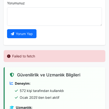
Yorumunuz
Yorum Yap
Failed to fetch
Güvenilirlik ve Uzmanlık Bilgileri
Deneyim:
572 kişi tarafından kullanıldı
Ocak 2025'den beri aktif
Uzmanlık: