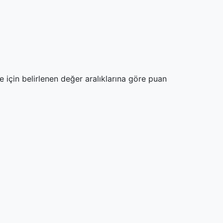
 için belirlenen değer aralıklarına göre puan