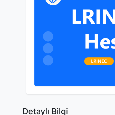
Detaylı Bilgi