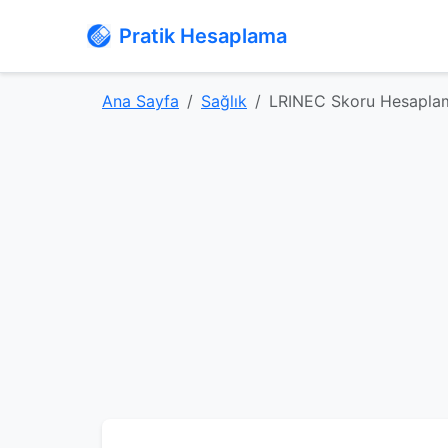
Pratik Hesaplama
Ana Sayfa
Sağlık
LRINEC Skoru Hesapla