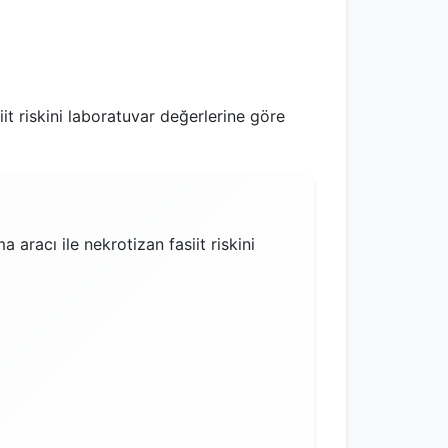
it riskini laboratuvar değerlerine göre
aracı ile nekrotizan fasiit riskini