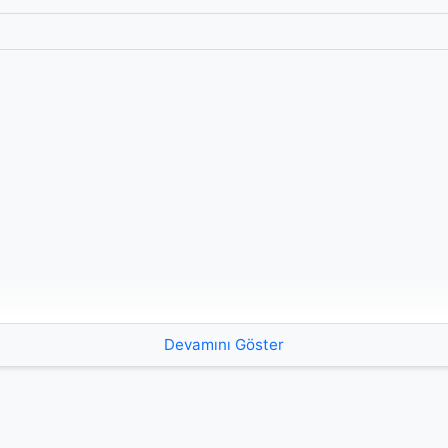
Devamını Göster