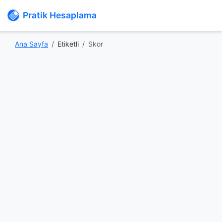
Pratik Hesaplama
Ana Sayfa
Etiketli
Skor