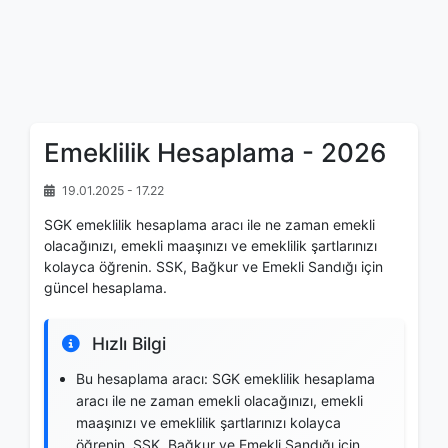
Emeklilik Hesaplama - 2026
19.01.2025 - 17.22
SGK emeklilik hesaplama aracı ile ne zaman emekli
olacağınızı, emekli maaşınızı ve emeklilik şartlarınızı
kolayca öğrenin. SSK, Bağkur ve Emekli Sandığı için
güncel hesaplama.
Hızlı Bilgi
Bu hesaplama aracı: SGK emeklilik hesaplama
aracı ile ne zaman emekli olacağınızı, emekli
maaşınızı ve emeklilik şartlarınızı kolayca
öğrenin. SSK, Bağkur ve Emekli Sandığı için