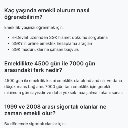
Kaç yaşında emekli olurum nasıl
öğrenebilirim?
Emeklilik yaşınızı öğrenmek için:
e-Devlet üzerinden SGK hizmet dökümü sorgulama
SGK'nın online emeklilik hesaplama araçları
SGK müdürlüklerine şahsen başvuru
Emeklilikte 4500 gün ile 7000 gün
arasındaki fark nedir?
4500 gün ile emeklilik kısmi emeklilik olarak adlandırılır ve daha
düşük maaş bağlanır. 7000 gün tam emeklilik için gerekli
minimum gün sayısıdır ve daha yüksek maaş alma imkanı sunar.
1999 ve 2008 arası sigortalı olanlar ne
zaman emekli olur?
Bu dönemde sigortalı olanlar için: