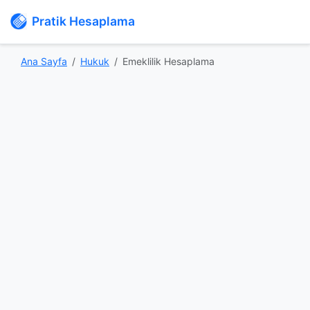
Pratik Hesaplama
Ana Sayfa
Hukuk
Emeklilik Hesaplama