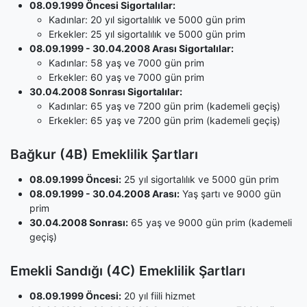
08.09.1999 Öncesi Sigortalılar:
Kadınlar: 20 yıl sigortalılık ve 5000 gün prim
Erkekler: 25 yıl sigortalılık ve 5000 gün prim
08.09.1999 - 30.04.2008 Arası Sigortalılar:
Kadınlar: 58 yaş ve 7000 gün prim
Erkekler: 60 yaş ve 7000 gün prim
30.04.2008 Sonrası Sigortalılar:
Kadınlar: 65 yaş ve 7200 gün prim (kademeli geçiş)
Erkekler: 65 yaş ve 7200 gün prim (kademeli geçiş)
Bağkur (4B) Emeklilik Şartları
08.09.1999 Öncesi:
25 yıl sigortalılık ve 5000 gün prim
08.09.1999 - 30.04.2008 Arası:
Yaş şartı ve 9000 gün
prim
30.04.2008 Sonrası:
65 yaş ve 9000 gün prim (kademeli
geçiş)
Emekli Sandığı (4C) Emeklilik Şartları
08.09.1999 Öncesi:
20 yıl fiili hizmet