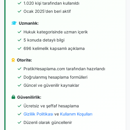
1.020 kişi tarafından kullanıldı
Ocak 2025'den beri aktif
Uzmanlık:
Hukuk kategorisinde uzman içerik
5 konuda detaylı bilgi
696 kelimelik kapsamlı açıklama
Otorite:
PratikHesaplama.com tarafından hazırlandı
Doğrulanmış hesaplama formülleri
Güncel ve güvenilir kaynaklar
Güvenilirlik:
Ücretsiz ve şeffaf hesaplama
Gizlilik Politikası
ve
Kullanım Koşulları
Düzenli olarak güncellenir