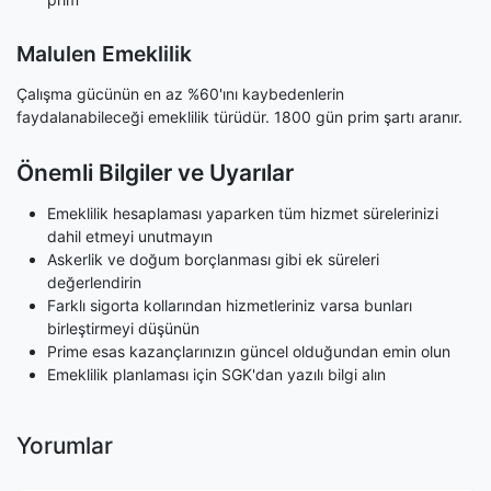
Malulen Emeklilik
Çalışma gücünün en az %60'ını kaybedenlerin
faydalanabileceği emeklilik türüdür. 1800 gün prim şartı aranır.
Önemli Bilgiler ve Uyarılar
Emeklilik hesaplaması yaparken tüm hizmet sürelerinizi
dahil etmeyi unutmayın
Askerlik ve doğum borçlanması gibi ek süreleri
değerlendirin
Farklı sigorta kollarından hizmetleriniz varsa bunları
birleştirmeyi düşünün
Prime esas kazançlarınızın güncel olduğundan emin olun
Emeklilik planlaması için SGK'dan yazılı bilgi alın
Yorumlar