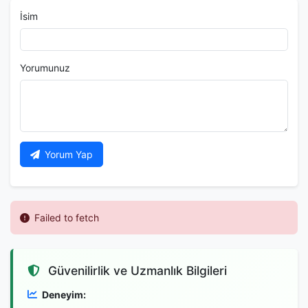
İsim
Yorumunuz
Yorum Yap
Failed to fetch
Güvenilirlik ve Uzmanlık Bilgileri
Deneyim: