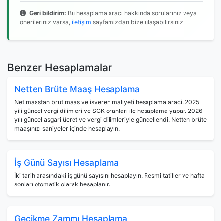
Geri bildirim:
Bu hesaplama aracı hakkında sorularınız veya
önerileriniz varsa,
iletişim
sayfamızdan bize ulaşabilirsiniz.
Benzer Hesaplamalar
Netten Brüte Maaş Hesaplama
Net maastan brüt maas ve isveren maliyeti hesaplama araci. 2025
yili güncel vergi dilimleri ve SGK oranlari ile hesaplama yapar. 2026
yılı güncel asgari ücret ve vergi dilimleriyle güncellendi. Netten brüte
maaşınızı saniyeler içinde hesaplayın.
İş Günü Sayısı Hesaplama
İki tarih arasındaki iş günü sayısını hesaplayın. Resmi tatiller ve hafta
sonları otomatik olarak hesaplanır.
Gecikme Zammı Hesaplama