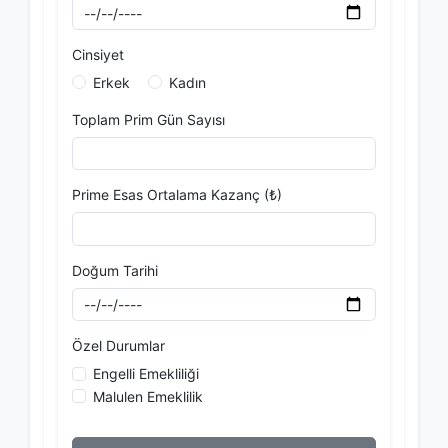
Cinsiyet
Erkek
Kadın
Toplam Prim Gün Sayısı
Prime Esas Ortalama Kazanç (₺)
Doğum Tarihi
Özel Durumlar
Engelli Emekliliği
Malulen Emeklilik