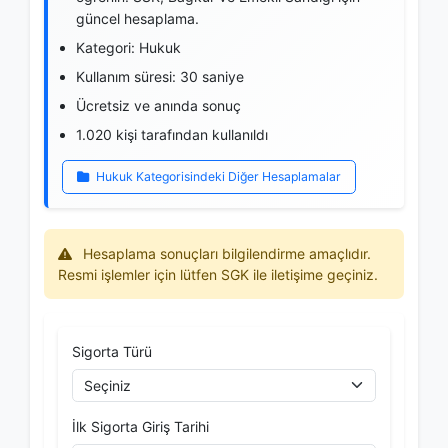
güncel hesaplama.
Kategori: Hukuk
Kullanım süresi: 30 saniye
Ücretsiz ve anında sonuç
1.020 kişi tarafından kullanıldı
Hukuk Kategorisindeki Diğer Hesaplamalar
Hesaplama sonuçları bilgilendirme amaçlıdır.
Resmi işlemler için lütfen SGK ile iletişime geçiniz.
Sigorta Türü
İlk Sigorta Giriş Tarihi