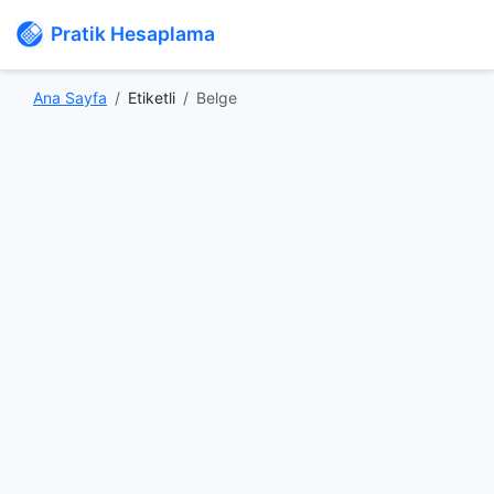
Pratik Hesaplama
Ana Sayfa
Etiketli
Belge