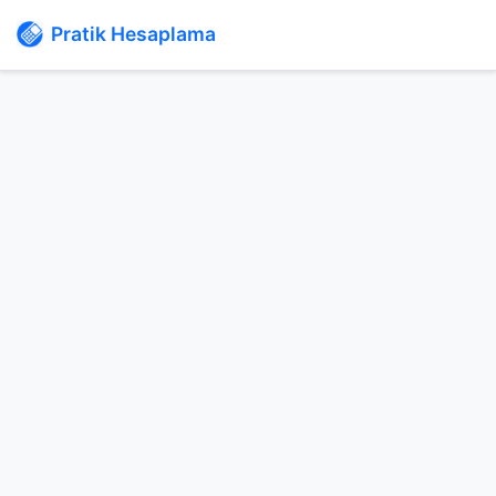
Pratik Hesaplama