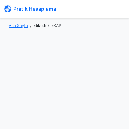
Pratik Hesaplama
Ana Sayfa
Etiketli
EKAP