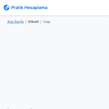
Pratik Hesaplama
Ana Sayfa
Etiketli
İcap