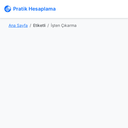
Pratik Hesaplama
Ana Sayfa
Etiketli
İşten Çıkarma