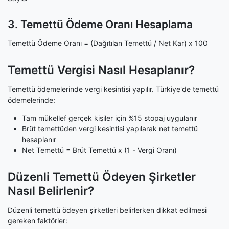
3. Temettü Ödeme Oranı Hesaplama
Temettü Ödeme Oranı = (Dağıtılan Temettü / Net Kar) x 100
Temettü Vergisi Nasıl Hesaplanır?
Temettü ödemelerinde vergi kesintisi yapılır. Türkiye'de temettü
ödemelerinde:
Tam mükellef gerçek kişiler için %15 stopaj uygulanır
Brüt temettüden vergi kesintisi yapılarak net temettü
hesaplanır
Net Temettü = Brüt Temettü x (1 - Vergi Oranı)
Düzenli Temettü Ödeyen Şirketler
Nasıl Belirlenir?
Düzenli temettü ödeyen şirketleri belirlerken dikkat edilmesi
gereken faktörler: