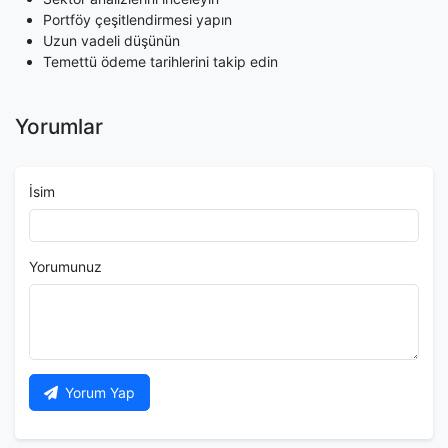
Portföy çeşitlendirmesi yapın
Uzun vadeli düşünün
Temettü ödeme tarihlerini takip edin
Yorumlar
İsim
Yorumunuz
Yorum Yap