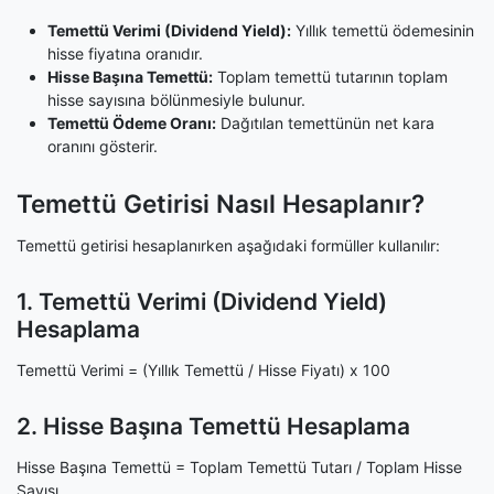
Temettü Verimi (Dividend Yield):
Yıllık temettü ödemesinin
hisse fiyatına oranıdır.
Hisse Başına Temettü:
Toplam temettü tutarının toplam
hisse sayısına bölünmesiyle bulunur.
Temettü Ödeme Oranı:
Dağıtılan temettünün net kara
oranını gösterir.
Temettü Getirisi Nasıl Hesaplanır?
Temettü getirisi hesaplanırken aşağıdaki formüller kullanılır:
1. Temettü Verimi (Dividend Yield)
Hesaplama
Temettü Verimi = (Yıllık Temettü / Hisse Fiyatı) x 100
2. Hisse Başına Temettü Hesaplama
Hisse Başına Temettü = Toplam Temettü Tutarı / Toplam Hisse
Sayısı