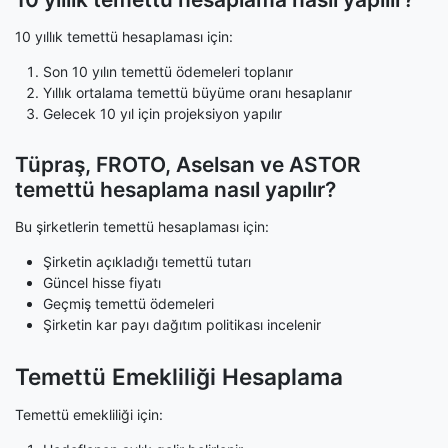
10 yıllık temettü hesaplaması için:
Son 10 yılın temettü ödemeleri toplanır
Yıllık ortalama temettü büyüme oranı hesaplanır
Gelecek 10 yıl için projeksiyon yapılır
Tüpraş, FROTO, Aselsan ve ASTOR
temettü hesaplama nasıl yapılır?
Bu şirketlerin temettü hesaplaması için:
Şirketin açıkladığı temettü tutarı
Güncel hisse fiyatı
Geçmiş temettü ödemeleri
Şirketin kar payı dağıtım politikası incelenir
Temettü Emekliliği Hesaplama
Temettü emekliliği için: