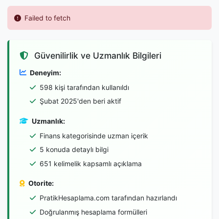
Failed to fetch
Güvenilirlik ve Uzmanlık Bilgileri
Deneyim:
598 kişi tarafından kullanıldı
Şubat 2025'den beri aktif
Uzmanlık:
Finans kategorisinde uzman içerik
5 konuda detaylı bilgi
651 kelimelik kapsamlı açıklama
Otorite:
PratikHesaplama.com tarafından hazırlandı
Doğrulanmış hesaplama formülleri