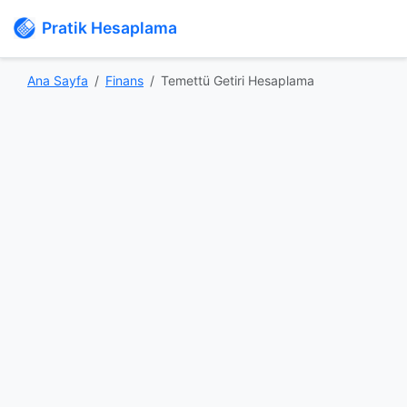
Pratik Hesaplama
Ana Sayfa
Finans
Temettü Getiri Hesaplama