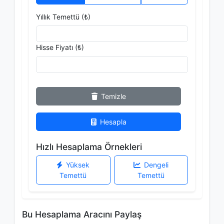
Yıllık Temettü (₺)
Hisse Fiyatı (₺)
Temizle
Hesapla
Hızlı Hesaplama Örnekleri
Yüksek
Dengeli
Temettü
Temettü
Bu Hesaplama Aracını Paylaş