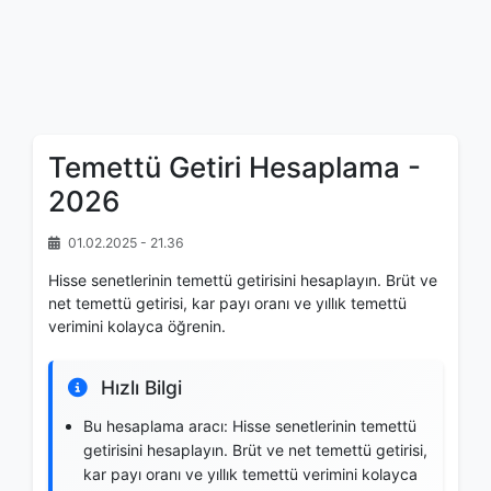
Temettü Getiri Hesaplama -
2026
01.02.2025 - 21.36
Hisse senetlerinin temettü getirisini hesaplayın. Brüt ve
net temettü getirisi, kar payı oranı ve yıllık temettü
verimini kolayca öğrenin.
Hızlı Bilgi
Bu hesaplama aracı: Hisse senetlerinin temettü
getirisini hesaplayın. Brüt ve net temettü getirisi,
kar payı oranı ve yıllık temettü verimini kolayca