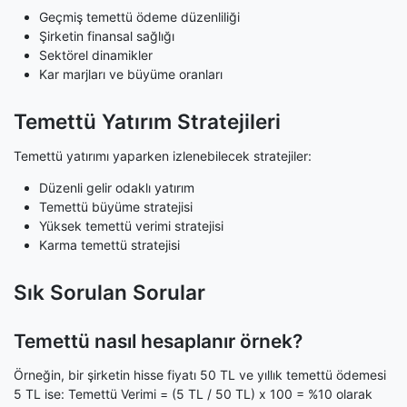
Geçmiş temettü ödeme düzenliliği
Şirketin finansal sağlığı
Sektörel dinamikler
Kar marjları ve büyüme oranları
Temettü Yatırım Stratejileri
Temettü yatırımı yaparken izlenebilecek stratejiler:
Düzenli gelir odaklı yatırım
Temettü büyüme stratejisi
Yüksek temettü verimi stratejisi
Karma temettü stratejisi
Sık Sorulan Sorular
Temettü nasıl hesaplanır örnek?
Örneğin, bir şirketin hisse fiyatı 50 TL ve yıllık temettü ödemesi
5 TL ise: Temettü Verimi = (5 TL / 50 TL) x 100 = %10 olarak