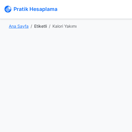
Pratik Hesaplama
Ana Sayfa
Etiketli
Kalori Yakımı