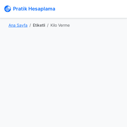
Pratik Hesaplama
Ana Sayfa
Etiketli
Kilo Verme