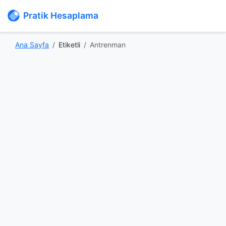
Pratik Hesaplama
Ana Sayfa
Etiketli
Antrenman